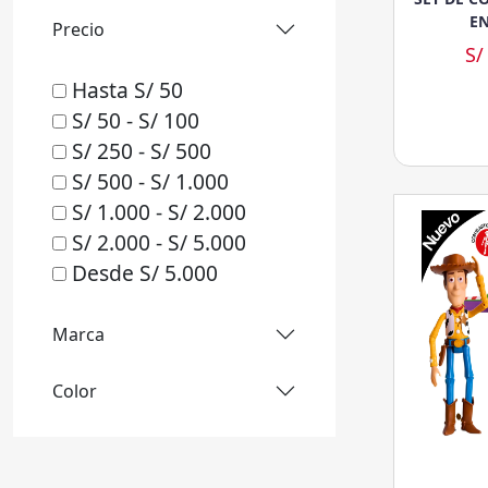
EN
Precio
S/
Hasta S/ 50
S/ 50 - S/ 100
S/ 250 - S/ 500
S/ 500 - S/ 1.000
S/ 1.000 - S/ 2.000
S/ 2.000 - S/ 5.000
Desde S/ 5.000
Marca
Color