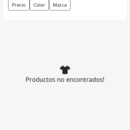
Precio
Color
Marca
Productos no encontrados!