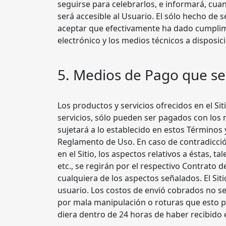
seguirse para celebrarlos, e informará, cua
será accesible al Usuario. El sólo hecho de 
aceptar que efectivamente ha dado cumplimi
electrónico y los medios técnicos a disposic
5. Medios de Pago que se P
Los productos y servicios ofrecidos en el Si
servicios, sólo pueden ser pagados con los 
sujetará a lo establecido en estos Términos 
Reglamento de Uso. En caso de contradicció
en el Sitio, los aspectos relativos a éstas,
etc., se regirán por el respectivo Contrato
cualquiera de los aspectos señalados. El Si
usuario. Los costos de envió cobrados no se
por mala manipulación o roturas que esto pr
diera dentro de 24 horas de haber recibido 