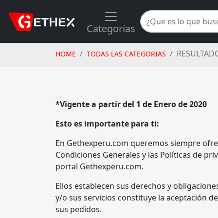
Categorías
RESULTADO
HOME
TODAS LAS CATEGORIAS
*Vigente a partir del 1 de Enero de 2020
Esto es importante para ti:
En Gethexperu.com queremos siempre ofrecer
Condiciones Generales y las Políticas de p
portal Gethexperu.com.
Ellos establecen sus derechos y obligaciones
y/o sus servicios constituye la aceptación d
sus pedidos.