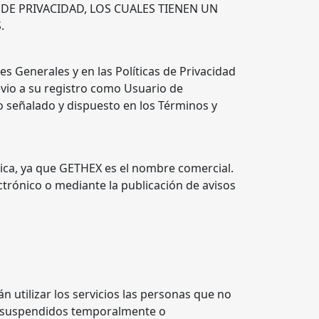
DE PRIVACIDAD, LOS CUALES TIENEN UN
.
es Generales y en las Políticas de Privacidad
io a su registro como Usuario de
o señalado y dispuesto en los Términos y
ca, ya que GETHEX es el nombre comercial.
trónico o mediante la publicación de avisos
 utilizar los servicios las personas que no
o suspendidos temporalmente o