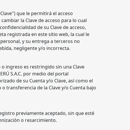
Clave") que le permitirá el acceso
 cambiar la Clave de acceso para lo cual
 confidencialidad de su Clave de acceso,
 registrada en este sitio web, la cual le
 personal, y su entrega a terceros no
bida, negligente y/o incorrecta.
o ingreso es restringido sin una Clave
ERÚ S.A.C. por medio del portal
izado de su Cuenta y/o Clave, así como el
 o transferencia de la Clave y/o Cuenta bajo
registro previamente aceptado, sin que esté
mnización o resarcimiento.