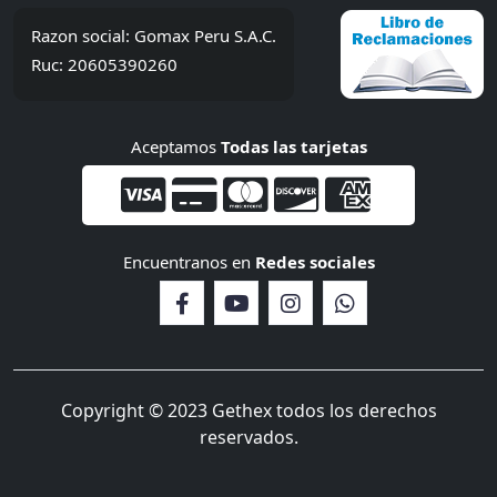
Razon social: Gomax Peru S.A.C.
Ruc: 20605390260
Aceptamos
Todas las tarjetas
Encuentranos en
Redes sociales
Copyright © 2023 Gethex todos los derechos
reservados.