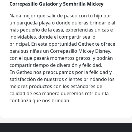
Correpasillo Guiador y Sombrilla Mickey
Nada mejor que salir de paseo con tu hijo por
un parque,la playa o donde quieras brindarle al
más pequeño de la casa, experiencias únicas e
inolvidables, donde el compartir sea lo
principal. En esta oportunidad Gethex te ofrece
para sus niñas un Correpasillo
Mickey Disney,
con el que pasará momentos gratos, y podrán
compartir tiempo de diversión y felicidad.
En Gethex nos preocupamos por la felicidad y
satisfacción de nuestros clientes brindando los
mejores productos con los estándares de
calidad de esa manera queremos retribuir la
confianza que nos brindan.