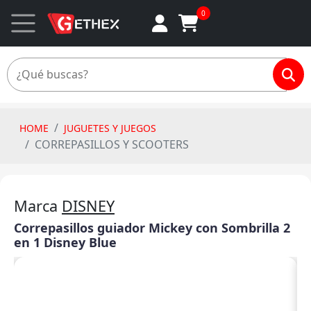
0
HOME
JUGUETES Y JUEGOS
CORREPASILLOS Y SCOOTERS
Marca
DISNEY
Correpasillos guiador Mickey con Sombrilla 2
en 1 Disney Blue