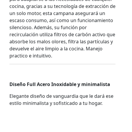
cocina, gracias a su tecnología de extracción de
un solo motor, esta campana asegurará un
escaso consumo, así como un funcionamiento
silencioso. Además, su función por
recirculación utiliza filtros de carbón activo que
absorbe los malos olores, filtra las partículas y
devuelve el aire limpio a la cocina. Manejo
practico e intuitivo.
Diseño Full Acero Inoxidable y minimalista
Elegante diseño de vanguardia que le dará ese
estilo minimalista y sofisticado a tu hogar.