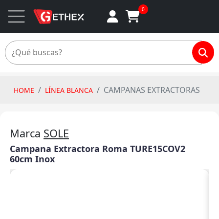
0
CAMPANAS EXTRACTORAS
HOME
LÍNEA BLANCA
Marca
SOLE
Campana Extractora Roma TURE15COV2
60cm Inox