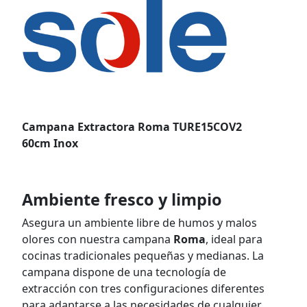
Campana Extractora Roma TURE15COV2
60cm Inox
Ambiente fresco y limpio
Asegura un ambiente libre de humos y malos
olores con nuestra campana
Roma
, ideal para
cocinas tradicionales pequeñas y medianas. La
campana dispone de una tecnología de
extracción con tres configuraciones diferentes
para adaptarse a las necesidades de cualquier