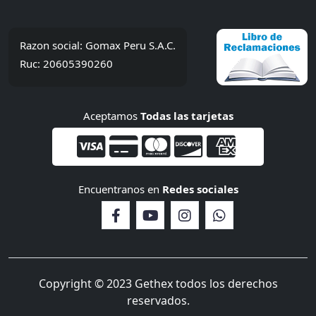
Razon social: Gomax Peru S.A.C.
Ruc: 20605390260
Aceptamos
Todas las tarjetas
Encuentranos en
Redes sociales
Copyright © 2023 Gethex todos los derechos
reservados.