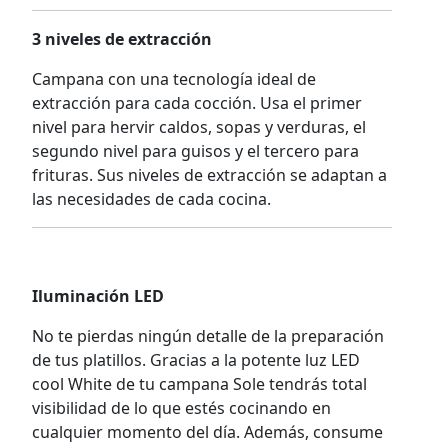
3 niveles de extracción
Campana con una tecnología ideal de
extracción para cada cocción. Usa el primer
nivel para hervir caldos, sopas y verduras, el
segundo nivel para guisos y el tercero para
frituras. Sus niveles de extracción se adaptan a
las necesidades de cada cocina.
Iluminación LED
No te pierdas ningún detalle de la preparación
de tus platillos. Gracias a la potente luz LED
cool White de tu campana Sole tendrás total
visibilidad de lo que estés cocinando en
cualquier momento del día. Además, consume