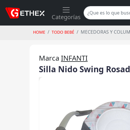
Categorías
MECEDORAS Y COLUM
HOME
TODO BEBÉ
Marca
INFANTI
Silla Nido Swing Rosa