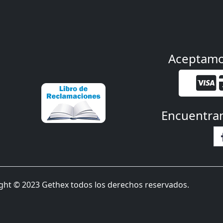
Aceptam
Encuentra
ght © 2023 Gethex todos los derechos reservados.